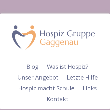
Blog
Was ist Hospiz?
Unser Angebot
Letzte Hilfe
Hospiz macht Schule
Links
Kontakt