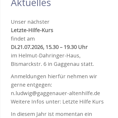
Aktuelles
Unser nächster
Letzte-Hilfe-Kurs
findet am
Di.21.07.2026, 15.30 – 19.30 Uhr
im Helmut-Dahringer-Haus,
Bismarckstr. 6 in Gaggenau statt.
Anmeldungen hierfür nehmen wir
gerne entgegen:
n.ludwig@gaggenauer-altenhilfe.de
Weitere Infos unter: Letzte Hilfe Kurs
In diesem Jahr ist momentan ein