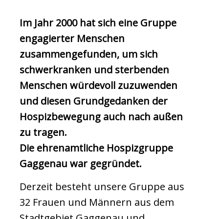
Im Jahr 2000 hat sich eine Gruppe
engagierter Menschen
zusammengefunden, um sich
schwerkranken und sterbenden
Menschen würdevoll zuzuwenden
und diesen Grundgedanken der
Hospizbewegung auch nach außen
zu tragen.
Die ehrenamtliche Hospizgruppe
Gaggenau war gegründet.
Derzeit besteht unsere Gruppe aus
32 Frauen und Männern aus dem
Stadtgebiet Gaggenau und