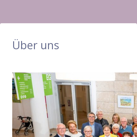
Über uns