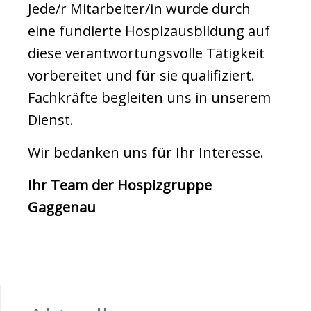
Jede/r Mitarbeiter/in wurde durch
eine fundierte Hospizausbildung auf
diese verantwortungsvolle Tätigkeit
vorbereitet und für sie qualifiziert.
Fachkräfte begleiten uns in unserem
Dienst.
Wir bedanken uns für Ihr Interesse.
Ihr Team der Hospizgruppe
Gaggenau