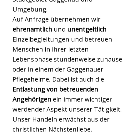
Umgebung.
Auf Anfrage übernehmen wir
ehrenamtlich
und
unentgeltlich
Einzelbegleitungen und betreuen
Menschen in ihrer letzten
Lebensphase stundenweise zuhause
oder in einem der Gaggenauer
Pflegeheime. Dabei ist auch die
Entlastung von betreuenden
Angehörigen
ein immer wichtiger
werdender Aspekt unserer Tätigkeit.
Unser Handeln erwächst aus der
christlichen Nächstenliebe.