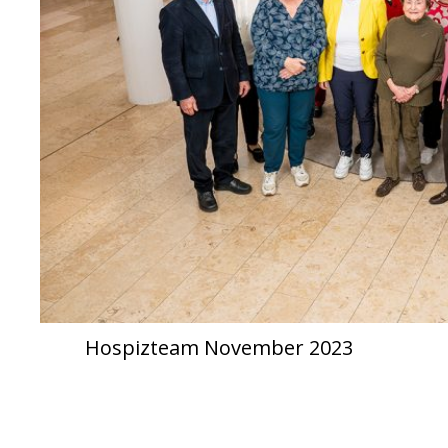
Hospizteam November 2023