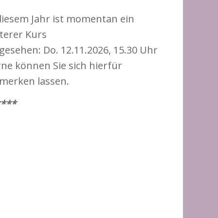
diesem Jahr ist momentan ein
terer Kurs
gesehen: Do. 12.11.2026, 15.30 Uhr
ne können Sie sich hierfür
merken lassen.
***