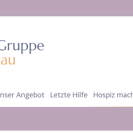
nser Angebot
Letzte Hilfe
Hospiz mach