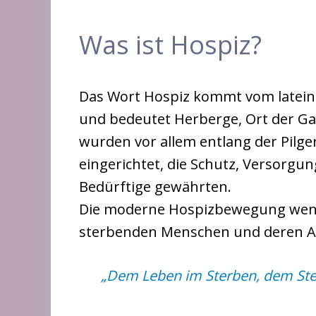
Was ist Hospiz?
Das Wort Hospiz kommt vom latein
und bedeutet Herberge, Ort der Gas
wurden vor allem entlang der Pilge
eingerichtet, die Schutz, Versorgu
Bedürftige gewährten.
Die moderne Hospizbewegung wend
sterbenden Menschen und deren A
„Dem Leben im Sterben, dem Ste