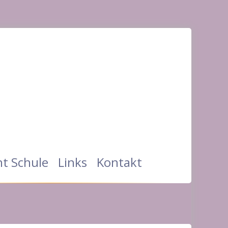
t Schule
Links
Kontakt