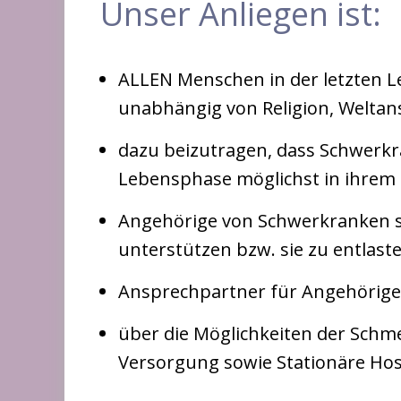
Unser Anliegen ist:
ALLEN Menschen in der letzten L
unabhängig von Religion, Weltan
dazu beizutragen, dass Schwerkra
Lebensphase möglichst in ihrem
Angehörige von Schwerkranken s
unterstützen bzw. sie zu entlaste
Ansprechpartner für Angehörige 
über die Möglichkeiten der Schme
Versorgung sowie Stationäre Hos